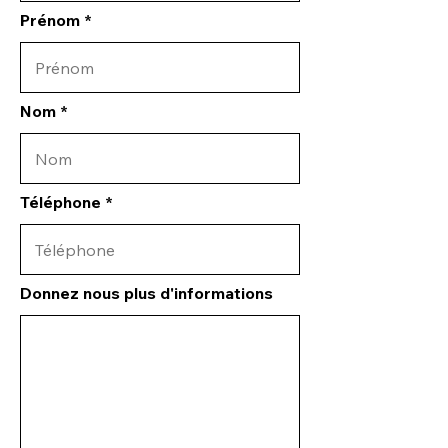
Prénom
Nom
Téléphone
Donnez nous plus d'informations