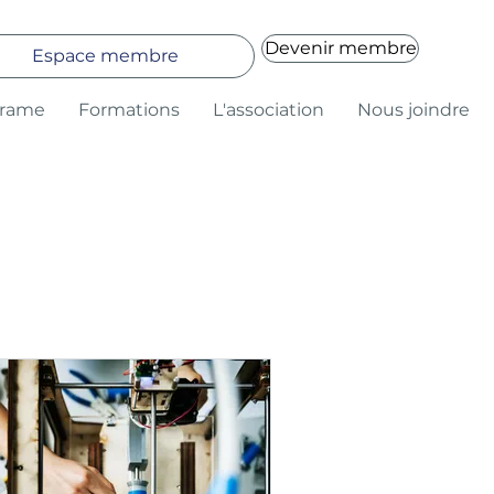
Devenir membre
Espace membre
Trame
Formations
L'association
Nous joindre