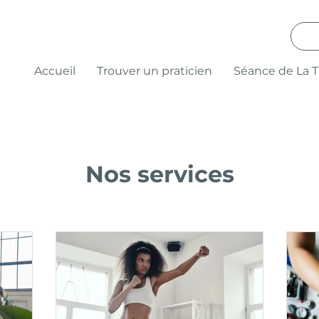
Accueil
Trouver un praticien
Séance de La 
Nos services