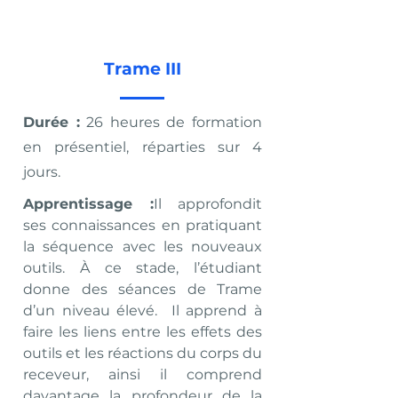
Trame III
Durée :
26 heures de formation
en présentiel, réparties sur 4
jours.
Apprentissage :
Il approfondit
ses connaissances en pratiquant
la séquence avec les nouveaux
outils. À ce stade, l’étudiant
donne des séances de Trame
d’un niveau élevé. Il apprend à
faire les liens entre les effets des
outils et les réactions du corps du
receveur, ainsi il comprend
davantage la profondeur de la