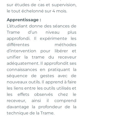
sur études de cas et supervision,
le tout échelonné sur 4 mois.
Apprentissage :
L’étudiant donne des séances de
Trame d’un niveau plus
approfondi. Il expérimente les
différentes méthodes
d’intervention pour libérer et
unifier la trame du receveur
adéquatement. Il approfondit ses
connaissances en pratiquant la
séquence de gestes avec de
nouveaux outils. Il apprend à faire
les liens entre les outils utilisés et
les effets observés chez le
receveur, ainsi il comprend
davantage la profondeur de la
technique de la Trame.