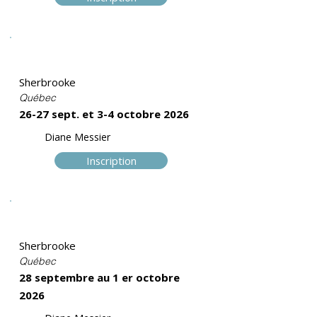
Trame I
Sherbrooke
Québec
26-27 sept. et 3-4 octobre 2026
Diane Messier
Inscription
Trame I
Sherbrooke
Québec
28 septembre au 1 er octobre
2026