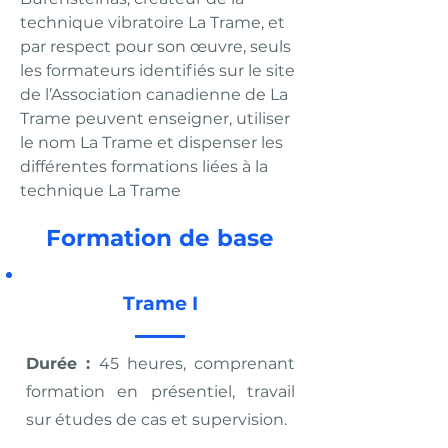
technique vibratoire La Trame, et
par respect pour son œuvre, seuls
les formateurs identifiés sur le site
de l’Association canadienne de La
Trame peuvent enseigner, utiliser
le nom La Trame et dispenser les
différentes formations liées à la
technique La Trame
Formation de base
Trame I
Durée :
45 heures, comprenant
formation en présentiel, travail
sur études de cas et supervision.