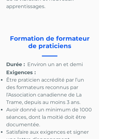
apprentissages.
Formation de formateur
de praticiens
Durée :
Environ un an et demi
Exigences :
Être praticien accrédité par l’un
des formateurs reconnus par
l’Association canadienne de La
Trame, depuis au moins 3 ans.
Avoir donné un minimum de 1000
séances, dont la moitié doit être
documentée.
Satisfaire aux exigences et signer