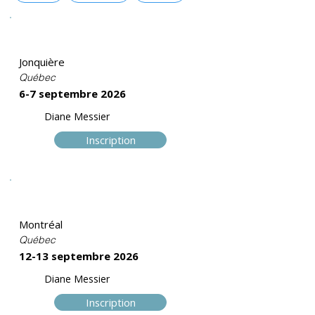
Perfectionnement
Jonquière
Québec
6-7 septembre 2026
Diane Messier
Inscription
Perfectionnement
Montréal
Québec
12-13 septembre 2026
Diane Messier
Inscription