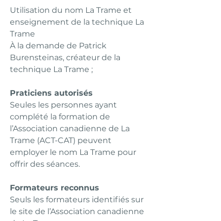
Utilisation du nom La Trame et
enseignement de la technique La
Trame
À la demande de Patrick
Burensteinas, créateur de la
technique La Trame ;
Praticiens autorisés
Seules les personnes ayant
complété la formation de
l’Association canadienne de La
Trame (ACT-CAT) peuvent
employer le nom La Trame pour
offrir des séances.
Formateurs reconnus​
Seuls les formateurs identifiés sur
le site de l’Association canadienne