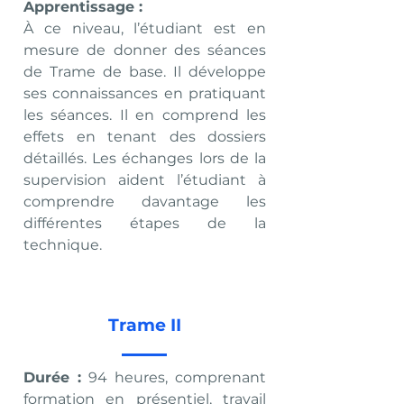
Apprentissage :
À ce niveau, l’étudiant est en
mesure de donner des séances
de Trame de base. Il développe
ses connaissances en pratiquant
les séances. Il en comprend les
effets en tenant des dossiers
détaillés. Les échanges lors de la
supervision aident l’étudiant à
comprendre davantage les
différentes étapes de la
technique.
Trame II
Durée :
94 heures, comprenant
formation en présentiel, travail