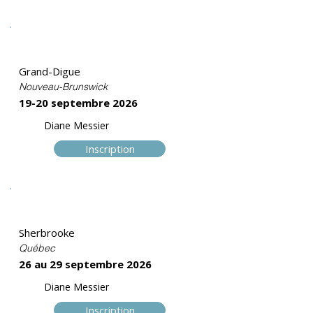
Perfectionnement
Grand-Digue
Nouveau-Brunswick
19-20 septembre 2026
Diane Messier
Inscription
Trame I
Sherbrooke
Québec
26 au 29 septembre 2026
Diane Messier
Inscription