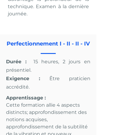
technique. Examen à la dernière
journée.
Perfectionnement I - II - II - IV
Durée :
15 heures, 2 jours en
présentiel.
Exigence :
Être praticien
accrédité.
Apprentissage :
Cette formation allie 4 aspects
distincts; approfondissement des
notions acquises,
approfondissement de la subtilité
de la vibration et nouveaux