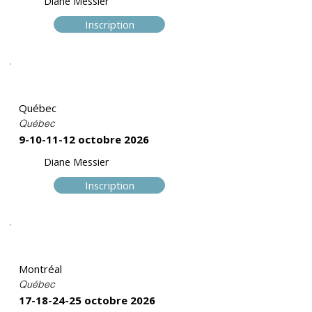
Diane Messier
Inscription
Trame I
Québec
Québec
9-10-11-12
octobre 2026
Diane Messier
Inscription
Trame I
Montréal
Québec
17-18-24-25
octobre 2026