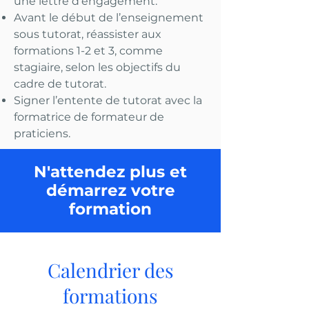
une lettre d’engagement.
Avant le début de l’enseignement
sous tutorat, réassister aux
formations 1-2 et 3, comme
stagiaire, selon les objectifs du
cadre de tutorat.
Signer l’entente de tutorat avec la
formatrice de formateur de
praticiens.
N'attendez plus et
démarrez votre
formation
Calendrier des
formations