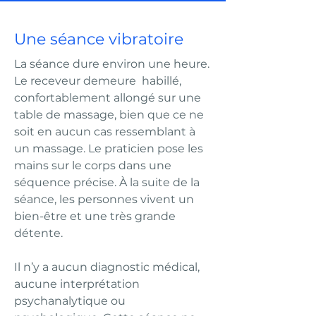
Une séance vibratoire
La séance dure environ une heure.
Le receveur demeure habillé,
confortablement allongé sur une
table de massage, bien que ce ne
soit en aucun cas ressemblant à
un massage. Le praticien pose les
mains sur le corps dans une
séquence précise. À la suite de la
séance, les personnes vivent un
bien-être et une très grande
détente.
Il n’y a aucun diagnostic médical,
aucune interprétation
psychanalytique ou