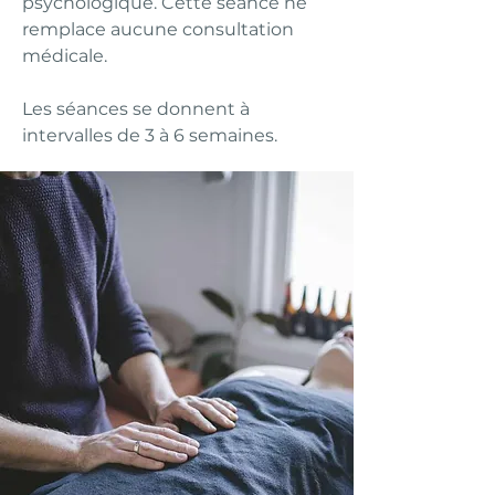
psychologique. Cette séance ne
remplace aucune consultation
médicale.
Les séances se donnent à
intervalles de 3 à 6 semaines.