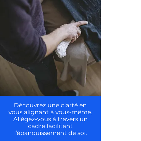
Découvrez une clarté en
vous alignant à vous-même.
Allégez-vous à travers un
cadre facilitant
l’épanouissement de soi.