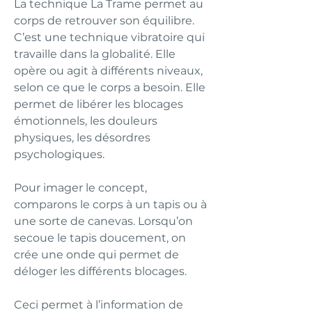
La technique La Trame permet au
corps de retrouver son équilibre.
C’est une technique vibratoire qui
travaille dans la globalité. Elle
opère ou agit à différents niveaux,
selon ce que le corps a besoin. Elle
permet de libérer les blocages
émotionnels, les douleurs
physiques, les désordres
psychologiques.
Pour imager le concept,
comparons le corps à un tapis ou à
une sorte de canevas. Lorsqu’on
secoue le tapis doucement, on
crée une onde qui permet de
déloger les différents blocages.
Ceci permet à l’information de