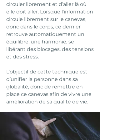
circuler librement et d’aller là où
elle doit aller. Lorsque l’information
circule librement sur le canevas,
donc dans le corps, ce dernier
retrouve automatiquement un
équilibre, une harmonie, se
libérant des blocages, des tensions
et des stress.
L’objectif de cette technique est
d’unifier la personne dans sa
globalité, donc de remettre en
place ce canevas afin de vivre une
amélioration de sa qualité de vie.