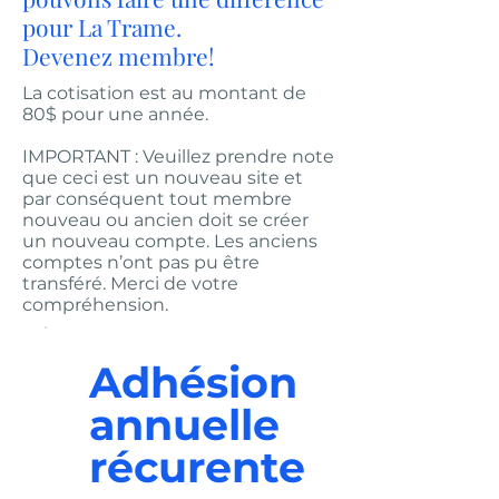
pour La Trame.
Devenez membre!
La cotisation est au montant de
80$ pour une année.
IMPORTANT : Veuillez prendre note
que ceci est un nouveau site et
par conséquent tout membre
nouveau ou ancien doit se créer
un nouveau compte. Les anciens
comptes n’ont pas pu être
transféré. Merci de votre
compréhension.
Adhésion
annuelle
récurente
80 $