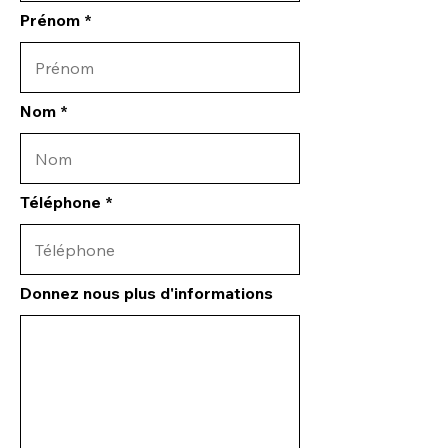
Prénom
Nom
Téléphone
Donnez nous plus d'informations