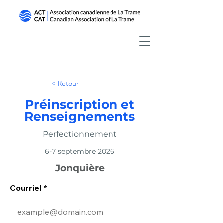
< Retour
Préinscription et
Renseignements
Perfectionnement
6-7 septembre 2026
Jonquière
Courriel