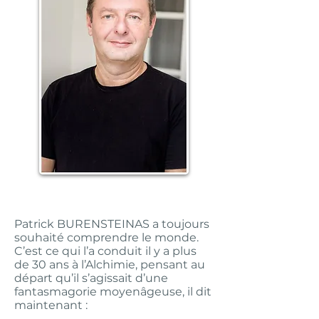
Patrick BURENSTEINAS a toujours
souhaité comprendre le monde.
C’est ce qui l’a conduit il y a plus
de 30 ans à l’Alchimie, pensant au
départ qu’il s’agissait d’une
fantasmagorie moyenâgeuse, il dit
maintenant :