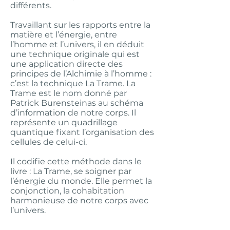
différents.
Travaillant sur les rapports entre la
matière et l’énergie, entre
l’homme et l’univers, il en déduit
une technique originale qui est
une application directe des
principes de l’Alchimie à l’homme :
c’est la technique La Trame. La
Trame est le nom donné par
Patrick Burensteinas au schéma
d’information de notre corps. Il
représente un quadrillage
quantique fixant l’organisation des
cellules de celui-ci.
Il codifie cette méthode dans le
livre : La Trame, se soigner par
l’énergie du monde. Elle permet la
conjonction, la cohabitation
harmonieuse de notre corps avec
l’univers.