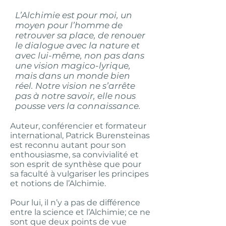
L’Alchimie est pour moi, un
moyen pour l’homme de
retrouver sa place, de renouer
le dialogue avec la nature et
avec lui-même, non pas dans
une vision magico-lyrique,
mais dans un monde bien
réel. Notre vision ne s’arrête
pas à notre savoir, elle nous
pousse vers la connaissance.
Auteur, conférencier et formateur
international, Patrick Burensteinas
est reconnu autant pour son
enthousiasme, sa convivialité et
son esprit de synthèse que pour
sa faculté à vulgariser les principes
et notions de l’Alchimie.
Pour lui, il n’y a pas de différence
entre la science et l’Alchimie; ce ne
sont que deux points de vue