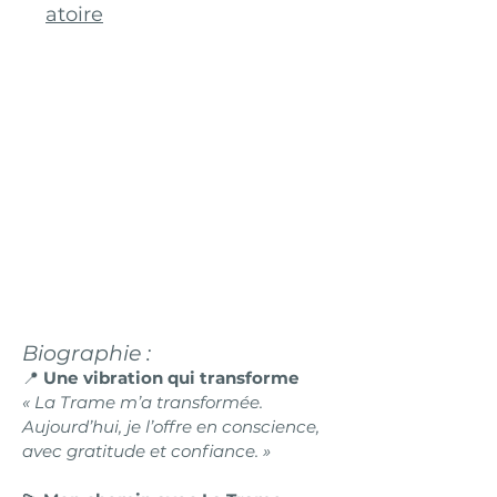
atoire
Biographie :
📍
Une vibration qui transforme
« La Trame m’a transformée.
Aujourd’hui, je l’offre en conscience,
avec gratitude et confiance. »